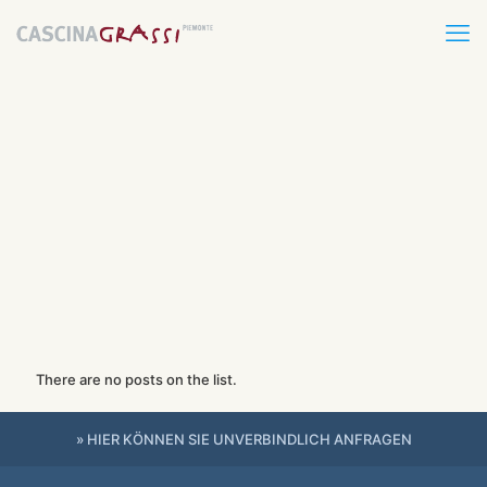
There are no posts on the list.
» HIER KÖNNEN SIE UNVERBINDLICH ANFRAGEN