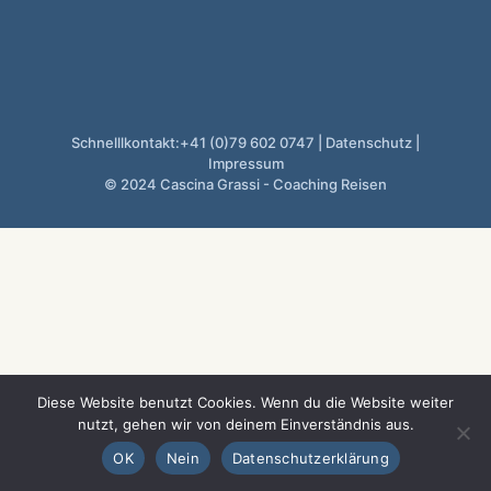
Schnelllkontakt:+41 (0)79 602 0747 |
Datenschutz
|
Impressum
© 2024 Cascina Grassi - Coaching Reisen
Diese Website benutzt Cookies. Wenn du die Website weiter
nutzt, gehen wir von deinem Einverständnis aus.
OK
Nein
Datenschutzerklärung